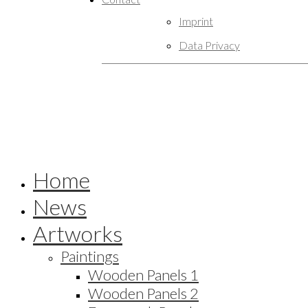
Imprint
Data Privacy
Home
News
Artworks
Paintings
Wooden Panels 1
Wooden Panels 2