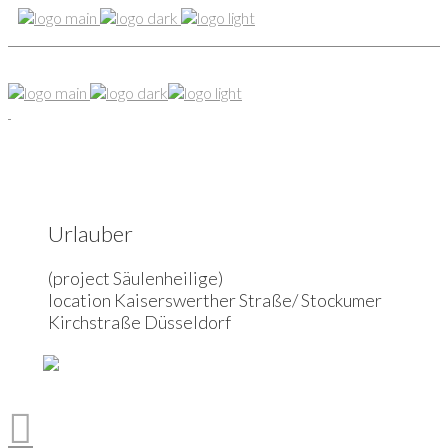
Urlauber
(project Säulenheilige)
location Kaiserswerther Straße/ Stockumer
Kirchstraße Düsseldorf