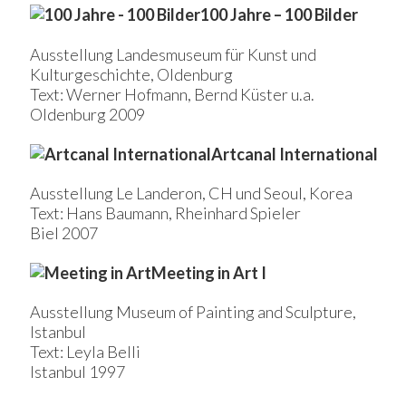
100 Jahre – 100 Bilder
Ausstellung Landesmuseum für Kunst und
Kulturgeschichte, Oldenburg
Text: Werner Hofmann, Bernd Küster u.a.
Oldenburg 2009
Artcanal International
Ausstellung Le Landeron, CH und Seoul, Korea
Text: Hans Baumann, Rheinhard Spieler
Biel 2007
Meeting in Art I
Ausstellung Museum of Painting and Sculpture,
Istanbul
Text: Leyla Belli
Istanbul 1997