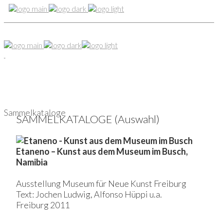
Sammelkataloge
SAMMELKATALOGE (Auswahl)
Etaneno – Kunst aus dem Museum im Busch,
Namibia
Ausstellung Museum für Neue Kunst Freiburg
Text: Jochen Ludwig, Alfonso Hüppi u.a.
Freiburg 2011