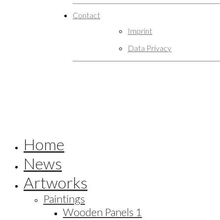
Contact
Imprint
Data Privacy
Home
News
Artworks
Paintings
Wooden Panels 1